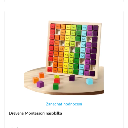
Zanechat hodnocení
Dřevěná Montessori násobilka