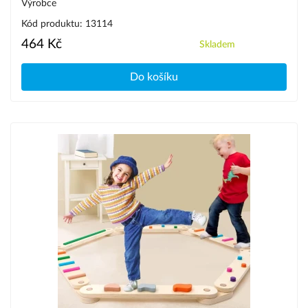
Výrobce
Kód produktu: 13114
464 Kč
Skladem
Do košíku