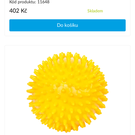
Kód produktu: 11648
402 Kč
Skladem
Do košíku