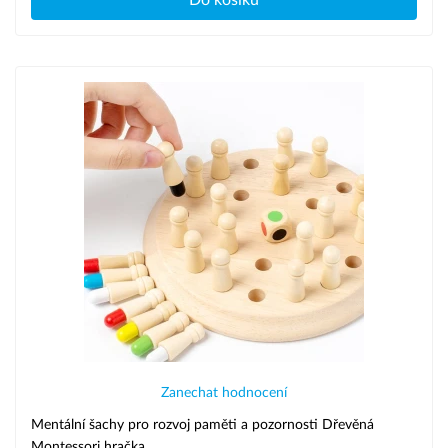
Do košíku
Zanechat hodnocení
Mentální šachy pro rozvoj paměti a pozornosti Dřevěná
Montessori hračka