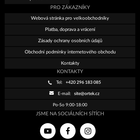
PRO ZÁKAZNÍKY
Webová stránka pro velkoobchodníky
Platba, doprava a vrácení
Zásady ochrany osobních údajů
Obchodní podmínky internetového obchodu
Kontakty
KONTAKTY
Tel:
+420 296 183 085
E-mail:
site@ortek.cz
Po-So 9:00-18:00
JSME NA SOCIÁLNÍCH SÍTÍCH