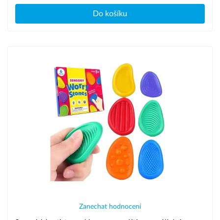
Do košíku
Zanechat hodnocení