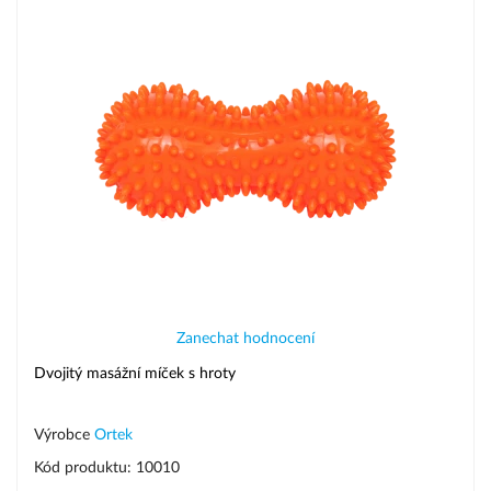
Zanechat hodnocení
Dvojitý masážní míček s hroty
Výrobce
Ortek
Kód produktu: 10010