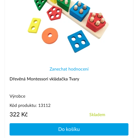
Zanechat hodnocení
Dřevěná Montessori vkládačka Tvary
Výrobce
Kód produktu: 13112
322 Kč
Skladem
Do košíku