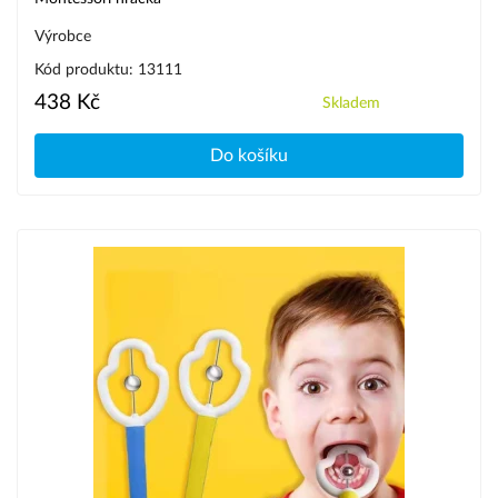
Výrobce
Kód produktu: 13111
438 Kč
Skladem
Do košíku