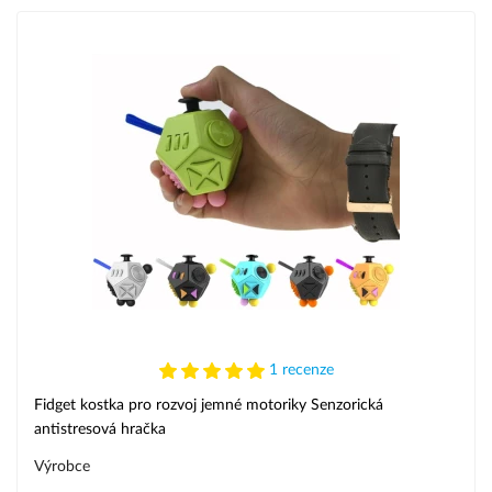
1 recenze
Fidget kostka pro rozvoj jemné motoriky Senzorická
antistresová hračka
Výrobce