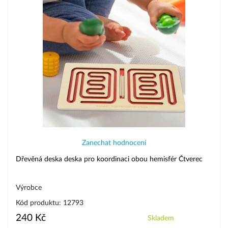
Zanechat hodnocení
Dřevěná deska deska pro koordinaci obou hemisfér Čtverec
Výrobce
Kód produktu: 12793
240 Kč
Skladem