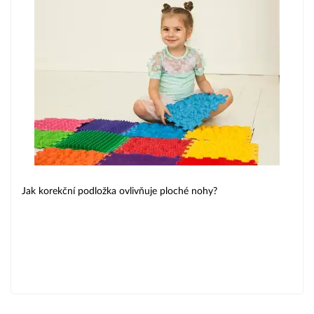
Jak korekční podložka ovlivňuje ploché nohy?