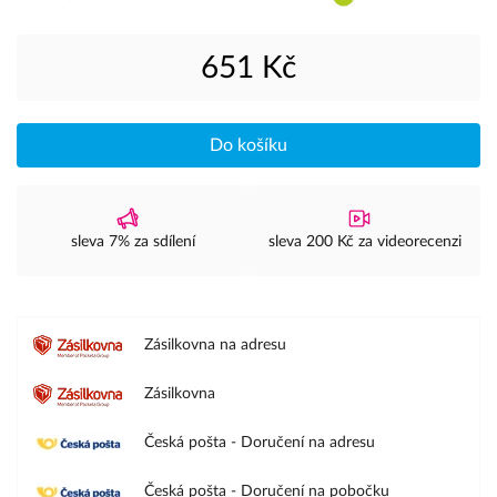
651 Kč
Do košíku
sleva 7% za sdílení
sleva 200 Kč za videorecenzi
Zásilkovna na adresu
Zásilkovna
Česká pošta - Doručení na adresu
Česká pošta - Doručení na pobočku