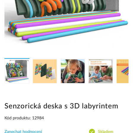
Senzorická deska s 3D labyrintem
Kód produktu: 12984
Zanechat hodnocení
Skladem