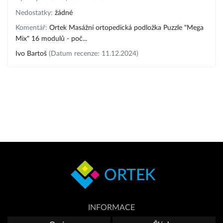
Nedostatky:
žádné
Komentář:
Ortek Masážní ortopedická podložka Puzzle "Mega
Mix" 16 modulů - poč...
Ivo Bartoš
(Datum recenze: 11.12.2024)
ORTEK
INFORMACE