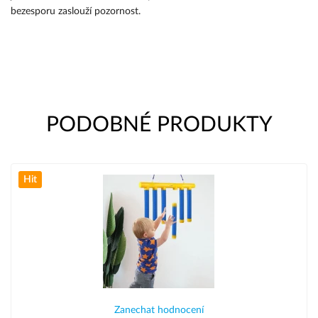
bezesporu zaslouží pozornost.
PODOBNÉ PRODUKTY
Hit
Zanechat hodnocení