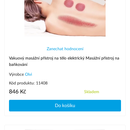
Zanechat hodnocení
Vakuový masážní přístroj na tělo elektrický Masážní přístroj na
baňkování
Výrobce
Olvi
Kód produktu: 11408
846 Kč
Skladem
Do košíku