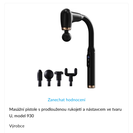
Zanechat hodnocení
Masážní pistole s prodlouženou rukojetí a nástavcem ve tvaru
U, model 930
Výrobce