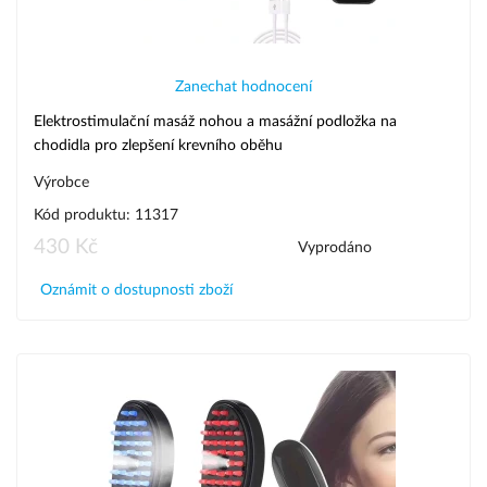
Zanechat hodnocení
Elektrostimulační masáž nohou a masážní podložka na
chodidla pro zlepšení krevního oběhu
Výrobce
Kód produktu: 11317
430 Kč
Vyprodáno
Oznámit o dostupnosti zboží