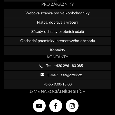
PRO ZÁKAZNÍKY
Webová stránka pro velkoobchodníky
Platba, doprava a vrácení
Zásady ochrany osobních údajů
Obchodní podmínky internetového obchodu
Kontakty
KONTAKTY
Tel:
+420 296 183 085
E-mail:
site@ortek.cz
Po-So 9:00-18:00
JSME NA SOCIÁLNÍCH SÍTÍCH