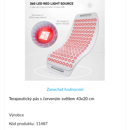
Zanechat hodnocení
Terapeutický pás s červeným světlem 43х20 cm
Výrobce
Kód produktu: 11487