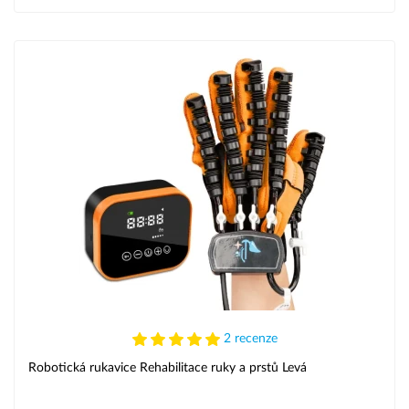
2 recenze
Robotická rukavice Rehabilitace ruky a prstů Levá