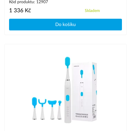
Kód produktu: 12907
1 336 Kč
Skladem
Do košíku