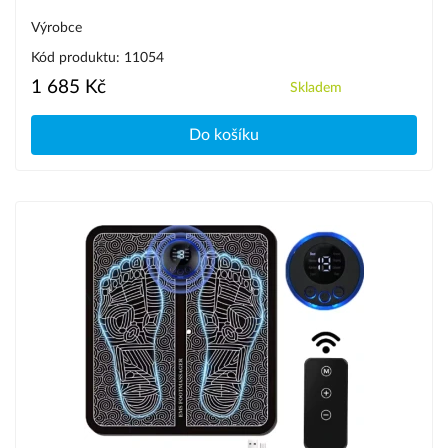
Výrobce
Kód produktu: 11054
1 685 Kč
Skladem
Do košíku