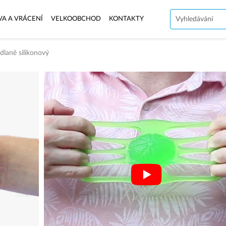
VA A VRÁCENÍ
VELKOOBCHOD
KONTAKTY
 dlaně silikonový