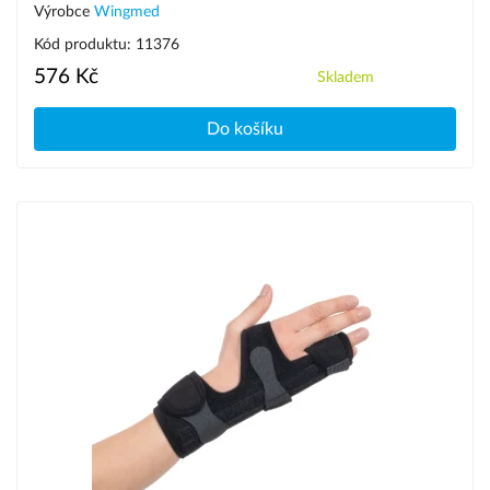
Výrobce
Wingmed
Kód produktu: 11376
576 Kč
Skladem
Do košíku