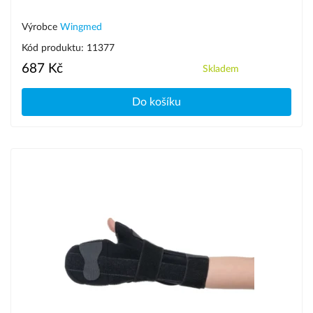
Výrobce
Wingmed
Kód produktu: 11377
687 Kč
Skladem
Do košíku