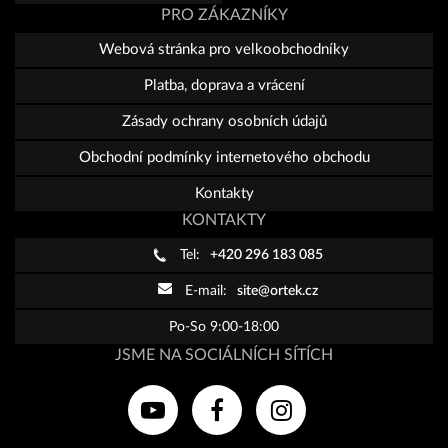
PRO ZÁKAZNÍKY
Webová stránka pro velkoobchodníky
Platba, doprava a vrácení
Zásady ochrany osobních údajů
Obchodní podmínky internetového obchodu
Kontakty
KONTAKTY
Tel:
+420 296 183 085
E-mail:
site@ortek.cz
Po-So 9:00-18:00
JSME NA SOCIÁLNÍCH SÍTÍCH