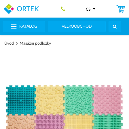
ORTEK
CS
KATALOG
VELKOOBCHOD
Úvod
Masážní podložky