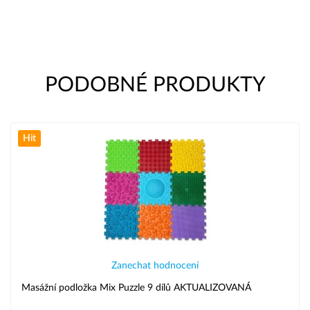
PODOBNÉ PRODUKTY
Hit
Zanechat hodnocení
Masážní podložka Mix Puzzle 9 dílů AKTUALIZOVANÁ