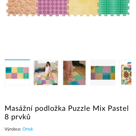
Masážní podložka Puzzle Mix Pastel
8 prvků
Výrobce:
Ortek