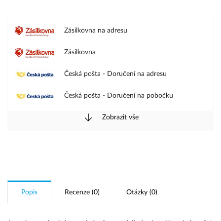
Zásilkovna na adresu
Zásilkovna
Česká pošta - Doručení na adresu
Česká pošta - Doručení na pobočku
Zobrazit vše
PPL - Doručení na adresu
PPL - Doručení na pobočku
WE|DO - Doručení na adresu
GLS - Doručení na adresu
Popis
Recenze (0)
Otázky (0)
GLS - Doručení na pobočku