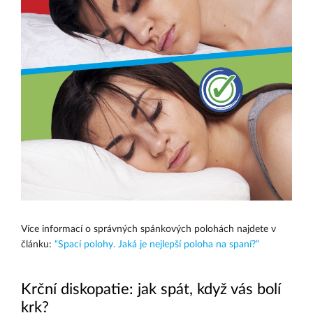
Více informací o správných spánkových polohách najdete v
článku:
“Spací polohy. Jaká je nejlepší poloha na spaní?”
Krční diskopatie: jak spát, když vás bolí
krk?