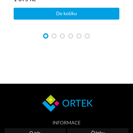
Do košíku
ORTEK
INFORMACE